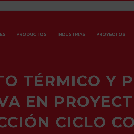
ES
PRODUCTOS
INDUSTRIAS
PROYECTOS
TO TÉRMICO Y 
IVA EN PROYECT
CCIÓN CICLO C