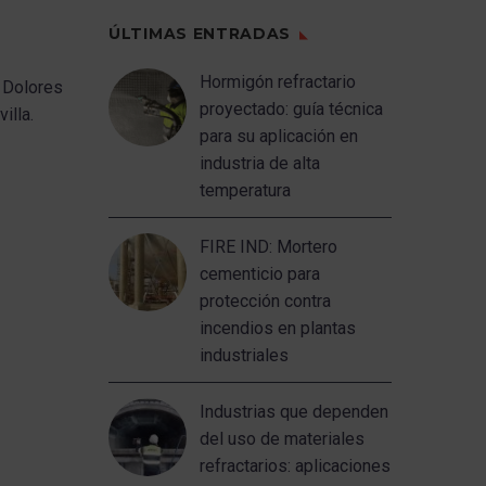
ÚLTIMAS ENTRADAS
Hormigón refractario
 Dolores
proyectado: guía técnica
illa.
para su aplicación en
industria de alta
temperatura
FIRE IND: Mortero
cementicio para
protección contra
incendios en plantas
industriales
Industrias que dependen
del uso de materiales
refractarios: aplicaciones