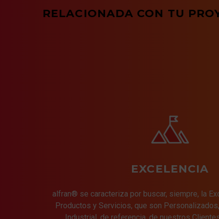
RELACIONADA CON TU PRO
EXCELENCIA
alfran® se caracteriza por buscar, siempre, la E
Productos y Servicios, que son Personalizados, 
Industrial, de referencia, de nuestros Cliente