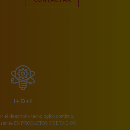
I+D+I
 el desarrollo tecnológico continuo.
onstante EN PRODUCTOS Y SERVICIOS