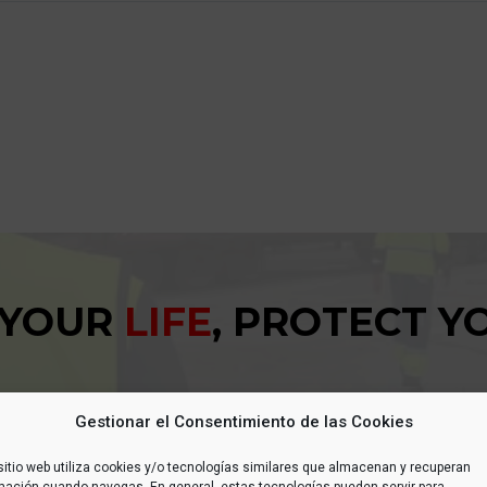
 YOUR
LIFE
, PROTECT 
Gestionar el Consentimiento de las Cookies
sitio web utiliza cookies y/o tecnologías similares que almacenan y recuperan