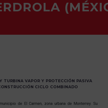
ERDROLA (MÉXI
Y TURBINA VAPOR Y PROTECCIÓN PASIVA
CONSTRUCCIÓN CICLO COMBINADO
municipio de El Carmen, zona urbana de Monterrey. Su