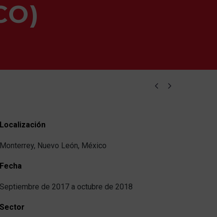
CO)


Localización
Monterrey, Nuevo León, México
Fecha
Septiembre de 2017 a octubre de 2018
Sector