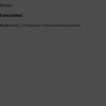
Energía
Especialidad
Aislamiento y Protección Pasiva contraincendios