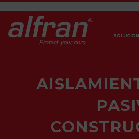
SOLUCION
AISLAMIEN
PAS
CONSTRU