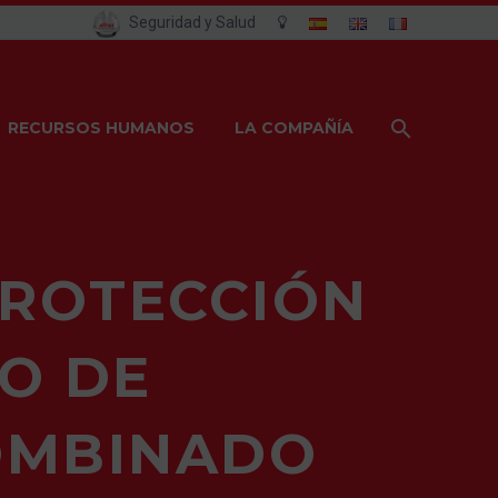
Seguridad y Salud
RECURSOS HUMANOS
LA COMPAÑÍA
PROTECCIÓN
O DE
OMBINADO