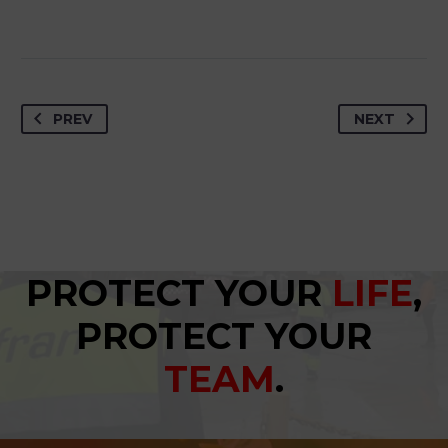
PREV
NEXT
PROTECT YOUR
LIFE
,
PROTECT YOUR
TEAM
.