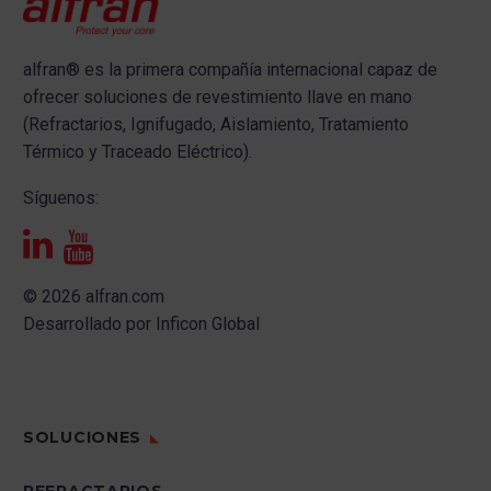
alfran®
es la primera compañía internacional capaz de
ofrecer s
oluciones de revestimiento llave en mano
(Refractarios, Ignifugado, Aislamiento, Tratamiento
Térmico y Traceado Eléctrico).
Síguenos:
© 2026 alfran.com
Desarrollado por
Inficon Global
SOLUCIONES
REFRACTARIOS