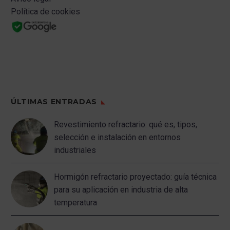
Política de cookies
ÚLTIMAS ENTRADAS
Revestimiento refractario: qué es, tipos,
selección e instalación en entornos
industriales
Hormigón refractario proyectado: guía técnica
para su aplicación en industria de alta
temperatura