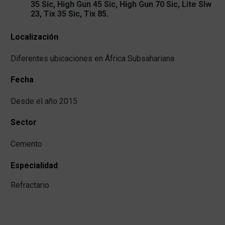
35 Sic, High Gun 45 Sic, High Gun 70 Sic, Lite Slw
23, Tix 35 Sic, Tix 85.
Localización
Diferentes ubicaciones en África Subsahariana
Fecha
Desde el año 2015
Sector
Cemento
Especialidad
Refractario