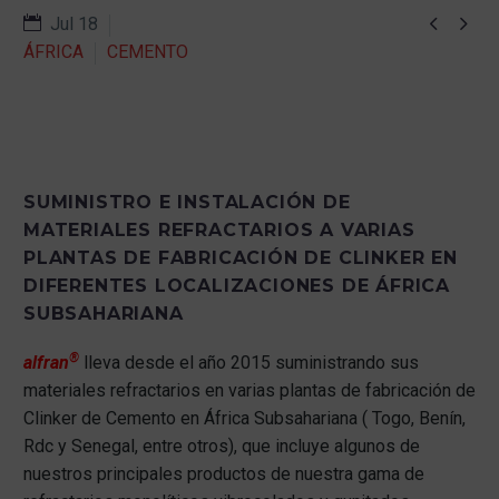


Jul 18
ÁFRICA
CEMENTO
SUMINISTRO E INSTALACIÓN DE
MATERIALES REFRACTARIOS A VARIAS
PLANTAS DE FABRICACIÓN DE CLINKER EN
DIFERENTES LOCALIZACIONES DE ÁFRICA
SUBSAHARIANA
®
alfran
lleva desde el año 2015 suministrando sus
materiales refractarios en varias plantas de fabricación de
Clinker de Cemento en África Subsahariana ( Togo, Benín,
Rdc y Senegal, entre otros), que incluye algunos de
nuestros principales productos de nuestra gama de