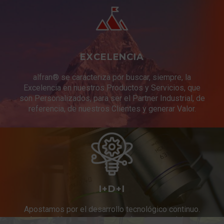
EXCELENCIA
alfran® se caracteriza por buscar, siempre, la
Excelencia en nuestros Productos y Servicios, que
son Personalizados, para ser el Partner Industrial, de
referencia, de nuestros Clientes y generar Valor.
I+D+I
Apostamos por el desarrollo tecnológico continuo.
Innovación constante en productos y servicios.