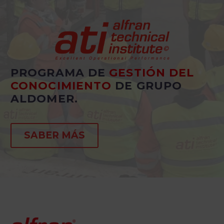
PROGRAMA DE
GESTIÓN DEL
CONOCIMIENTO
DE GRUPO
ALDOMER.
SABER MÁS