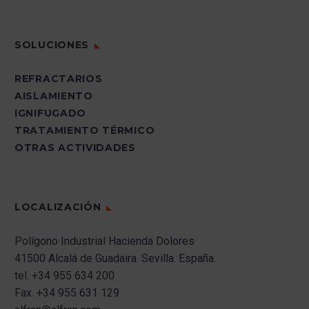
SOLUCIONES
REFRACTARIOS
AISLAMIENTO
IGNIFUGADO
TRATAMIENTO TÉRMICO
OTRAS ACTIVIDADES
LOCALIZACIÓN
Polígono Industrial Hacienda Dolores
41500 Alcalá de Guadaira.
Sevilla.
España.
tel.
+34 955 634 200
Fax.
+34 955 631 129