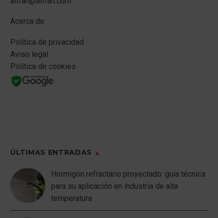
alfran@alfran.com
Acerca de:
Politica de privacidad
Aviso legal
Política de cookies
ÚLTIMAS ENTRADAS
Hormigón refractario proyectado: guía técnica
para su aplicación en industria de alta
temperatura