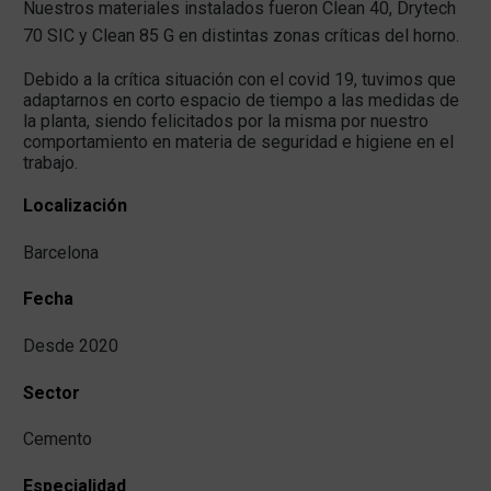
Nuestros materiales instalados fueron Clean 40, Drytech
70 SIC y Clean 85 G en distintas zonas críticas del horno.
Debido a la crítica situación con el covid 19, tuvimos que
adaptarnos en corto espacio de tiempo a las medidas de
la planta, siendo felicitados por la misma por nuestro
comportamiento en materia de seguridad e higiene en el
trabajo.
Localización
Barcelona
Fecha
Desde 2020
Sector
Cemento
Especialidad