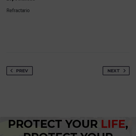
Refractario
PREV
NEXT
PROTECT YOUR
LIFE
,