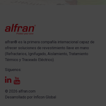
alfran®
es la primera compañía internacional capaz de
ofrecer s
oluciones de revestimiento llave en mano
(Refractarios, Ignifugado, Aislamiento, Tratamiento
Térmico y Traceado Eléctrico).
Síguenos:
© 2026 alfran.com
Desarrollado por
Inficon Global