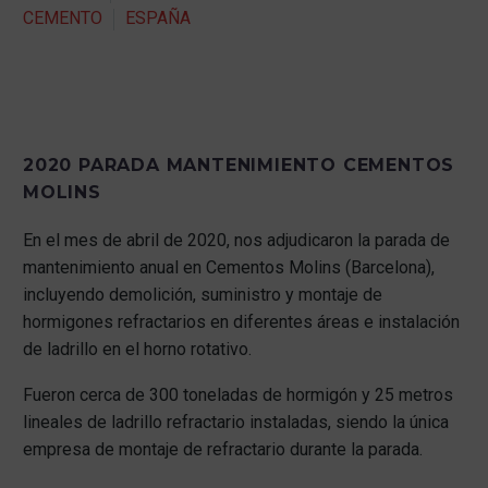
CEMENTO
ESPAÑA
2020 PARADA MANTENIMIENTO CEMENTOS
MOLINS
En el mes de abril de 2020, nos adjudicaron la parada de
mantenimiento anual en Cementos Molins (Barcelona),
incluyendo demolición, suministro y montaje de
hormigones refractarios en diferentes áreas e instalación
de ladrillo en el horno rotativo.
Fueron cerca de 300 toneladas de hormigón y 25 metros
lineales de ladrillo refractario instaladas, siendo la única
empresa de montaje de refractario durante la parada.