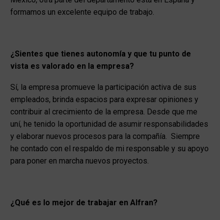
formamos un excelente equipo de trabajo.
¿Sientes que tienes autonomía y que tu punto de
vista es valorado en la empresa?
Sí, la empresa promueve la participación activa de sus
empleados, brinda espacios para expresar opiniones y
contribuir al crecimiento de la empresa. Desde que me
uní, he tenido la oportunidad de asumir responsabilidades
y elaborar nuevos procesos para la compañía. Siempre
he contado con el respaldo de mi responsable y su apoyo
para poner en marcha nuevos proyectos.
¿Qué es lo mejor de trabajar en Alfran?