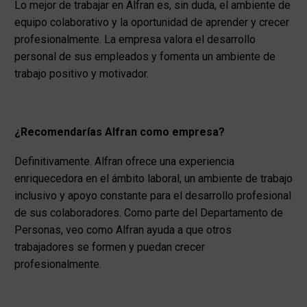
Lo mejor de trabajar en Alfran es, sin duda, el ambiente de
equipo colaborativo y la oportunidad de aprender y crecer
profesionalmente. La empresa valora el desarrollo
personal de sus empleados y fomenta un ambiente de
trabajo positivo y motivador.
¿Recomendarías Alfran como empresa?
Definitivamente. Alfran ofrece una experiencia
enriquecedora en el ámbito laboral, un ambiente de trabajo
inclusivo y apoyo constante para el desarrollo profesional
de sus colaboradores. Como parte del Departamento de
Personas, veo como Alfran ayuda a que otros
trabajadores se formen y puedan crecer
profesionalmente.