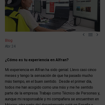



Blog
Abr 24
¿Cómo es tu experiencia en Alfran?
Mi experiencia en Alfran ha sido genial. Llevo casi cinco
meses y tengo la sensación de que ha pasado mucho
más tiempo, en el buen sentido. Desde el primer día,
todos me han acogido como una más y me he sentido
parte de la empresa. Trabajo como Técnico de Personas y,
aunque mi responsable y mi compañera se encuentren en
México, otra parte del departamento está en España y