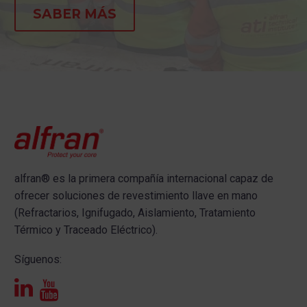
SABER MÁS
alfran®
es la primera compañía internacional capaz de
ofrecer s
oluciones de revestimiento llave en mano
(Refractarios, Ignifugado, Aislamiento, Tratamiento
Térmico y Traceado Eléctrico).
Síguenos: