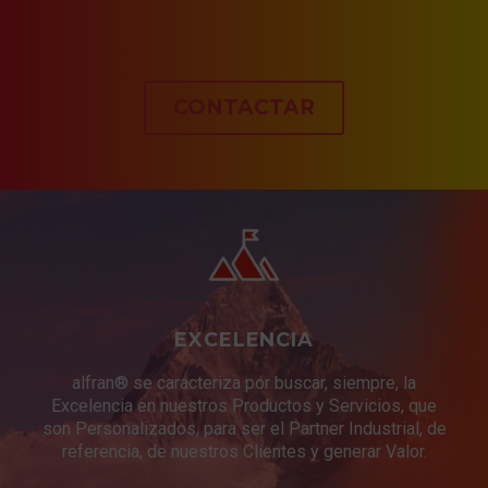
CONTACTAR
EXCELENCIA
alfran® se caracteriza por buscar, siempre, la
Excelencia en nuestros Productos y Servicios, que
son Personalizados, para ser el Partner Industrial, de
referencia, de nuestros Clientes y generar Valor.