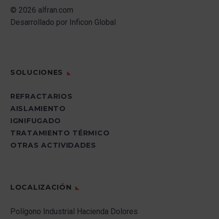
© 2026 alfran.com
Desarrollado por
Inficon Global
SOLUCIONES
REFRACTARIOS
AISLAMIENTO
IGNIFUGADO
TRATAMIENTO TÉRMICO
OTRAS ACTIVIDADES
LOCALIZACIÓN
Polígono Industrial Hacienda Dolores