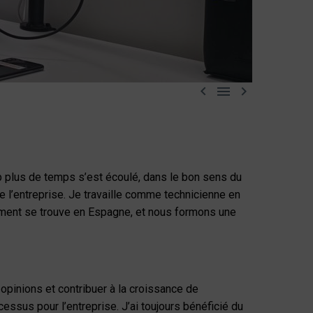



p plus de temps s’est écoulé, dans le bon sens du
de l’entreprise. Je travaille comme technicienne en
ement se trouve en Espagne, et nous formons une
 opinions et contribuer à la croissance de
essus pour l’entreprise. J’ai toujours bénéficié du