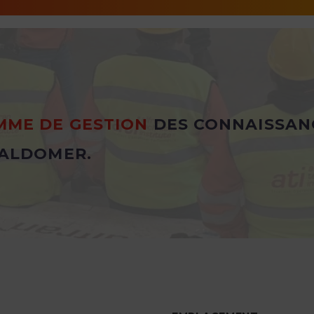
ME DE GESTION
DES CONNAISSAN
ALDOMER.