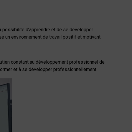
la possibilité d’apprendre et de se développer
 un environnement de travail positif et motivant.
 soutien constant au développement professionnel de
former et à se développer professionnellement.