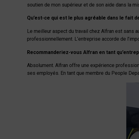
soutien de mon supérieur et de son aide dans la m
Qu’est-ce qui est le plus agréable dans le fait d
Le meilleur aspect du travail chez Alfran est sans 
professionnellement. L’entreprise accorde de l’imp
Recommanderiez-vous Alfran en tant qu’entrep
Absolument. Alfran offre une expérience profession
ses employés. En tant que membre du People Departm