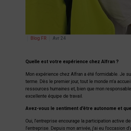
Blog FR
Avr 24
Quelle est votre expérience chez Alfran ?
Mon expérience chez Alfran a été formidable. Je su
terme. Dès le premier jour, tout le monde m’a accueil
ressources humaines et, bien que mon responsable 
excellente équipe de travail.
Avez-vous le sentiment d’être autonome et que 
Oui, l’entreprise encourage la participation active 
l’entreprise. Depuis mon arrivée, j’ai eu l’occasion