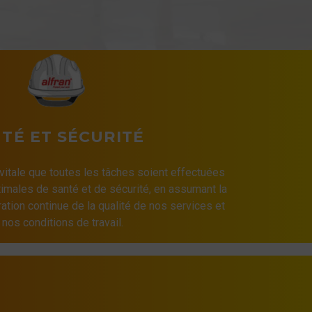
TÉ ET SÉCURITÉ
 vitale que toutes les tâches soient effectuées
imales de santé et de sécurité, en assumant la
ation continue de la qualité de nos services et
 nos conditions de travail.