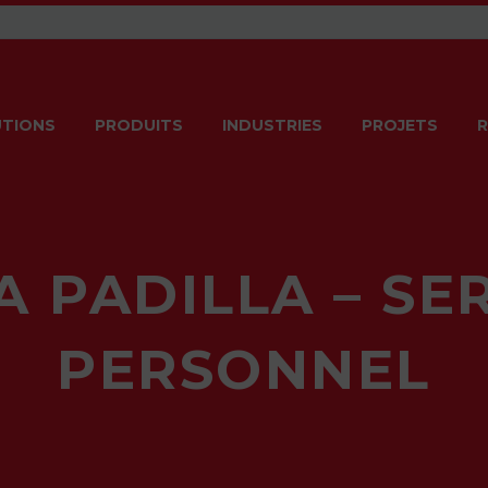
TIONS
PRODUITS
INDUSTRIES
PROJETS
R
A PADILLA – SE
PERSONNEL