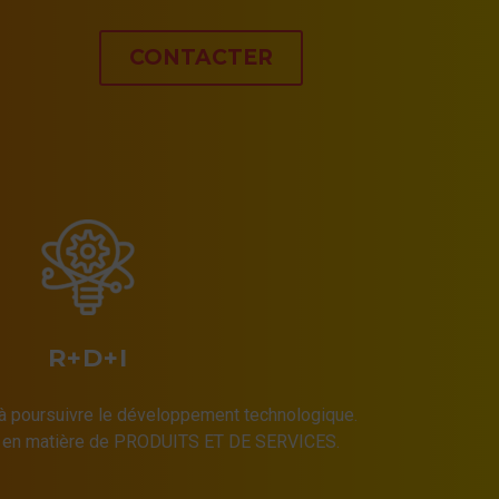
CONTACTER
R+D+I
 poursuivre le développement technologique.
e en matière de PRODUITS ET DE SERVICES.