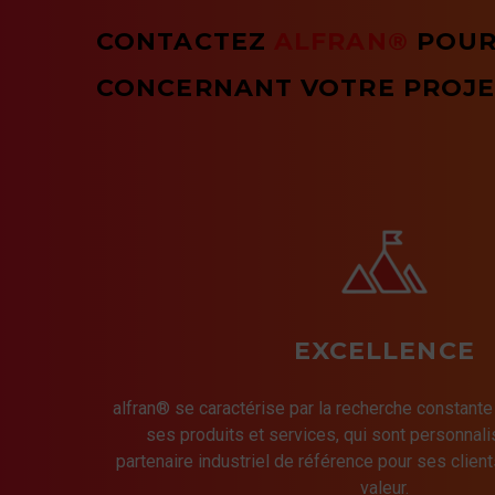
CONTACTEZ
ALFRAN®
POUR
CONCERNANT VOTRE PROJE
EXCELLENCE
alfran® se caractérise par la recherche constante
ses produits et services, qui sont personnalis
partenaire industriel de référence pour ses client
valeur.