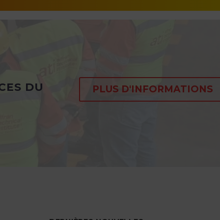
CES DU
PLUS D'INFORMATIONS