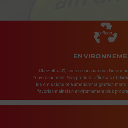
ENVIRONNEME
Chez alfran®, nous reconnaissons l’importan
l’environnement. Nos produits efficaces et dura
les émissions et à améliorer la gestion thermi
favorisant ainsi un environnement plus propre