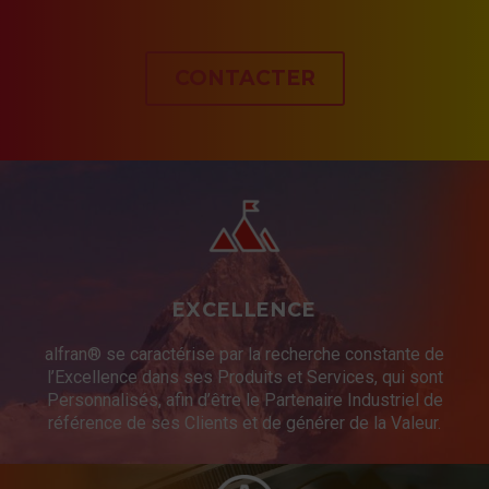
CONTACTER
EXCELLENCE
alfran® se caractérise par la recherche constante de
l’Excellence dans ses Produits et Services, qui sont
Personnalisés, afin d’être le Partenaire Industriel de
référence de ses Clients et de générer de la Valeur.