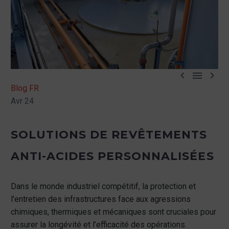



Blog FR
Avr 24
SOLUTIONS DE REVÊTEMENTS
ANTI-ACIDES PERSONNALISÉES
Dans le monde industriel compétitif, la protection et
l’entretien des infrastructures face aux agressions
chimiques, thermiques et mécaniques sont cruciales pour
assurer la longévité et l’efficacité des opérations.