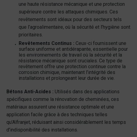
une haute résistance mécanique et une protection
supérieure contre les attaques chimiques. Ces
revêtements sont idéaux pour des secteurs tels
que l’agroalimentaire, où la sécurité et l’hygiène sont
prioritaires.
Revêtements Continus :
Ceux-ci fournissent une
surface uniforme et antidérapante, essentielle pour
les environnements de travail où la sécurité et la
résistance mécanique sont cruciales. Ce type de
revêtement offre une protection continue contre la
corrosion chimique, maintenant l’intégrité des
installations et prolongeant leur durée de vie.
Bétons Anti-Acides :
Utilisés dans des applications
spécifiques comme la rénovation de cheminées, ces
matériaux assurent une résistance optimale et une
application facile grâce à des techniques telles
qu’Alfranjet, réduisant ainsi considérablement les temps
d’indisponibilité des installations.