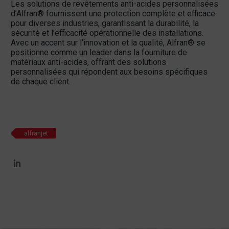
Les solutions de revêtements anti-acides personnalisées
d’Alfran® fournissent une protection complète et efficace
pour diverses industries, garantissant la durabilité, la
sécurité et l’efficacité opérationnelle des installations.
Avec un accent sur l’innovation et la qualité, Alfran® se
positionne comme un leader dans la fourniture de
matériaux anti-acides, offrant des solutions
personnalisées qui répondent aux besoins spécifiques
de chaque client.
alfranjet