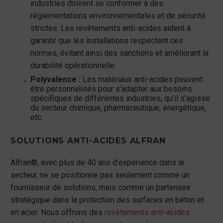
industries doivent se conformer à des
réglementations environnementales et de sécurité
strictes. Les revêtements anti-acides aident à
garantir que les installations respectent ces
normes, évitant ainsi des sanctions et améliorant la
durabilité opérationnelle.
Polyvalence :
Les matériaux anti-acides peuvent
être personnalisés pour s’adapter aux besoins
spécifiques de différentes industries, qu’il s’agisse
du secteur chimique, pharmaceutique, énergétique,
etc.
SOLUTIONS ANTI-ACIDES ALFRAN
Alfran®, avec plus de 40 ans d’expérience dans le
secteur, ne se positionne pas seulement comme un
fournisseur de solutions, mais comme un partenaire
stratégique dans la protection des surfaces en béton et
en acier. Nous offrons des
revêtements anti-acides