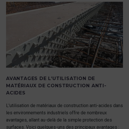
AVANTAGES DE L’UTILISATION DE
MATÉRIAUX DE CONSTRUCTION ANTI-
ACIDES
L’utilisation de matériaux de construction anti-acides dans
les environnements industriels offre de nombreux
avantages, allant au-delà de la simple protection des
surfaces. Voici quelques-uns des principaux avantages :