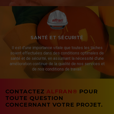
SANTÉ ET SÉCURITÉ
Il est d’une importance vitale que toutes les tâches
soient effectuées dans des conditions optimales de
santé et de sécurité, en assumant la nécessité d’une
amélioration continue de la qualité de nos services et
de nos conditions de travail.
CONTACTEZ
ALFRAN®
POUR
TOUTE QUESTION
CONCERNANT VOTRE PROJET.