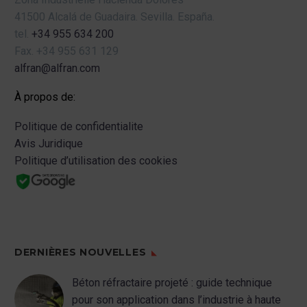
41500 Alcalá de Guadaira.
Sevilla.
España.
tel.
+34 955 634 200
Fax.
+34 955 631 129
alfran@alfran.com
À propos de:
Politique de confidentialite
Avis Juridique
Politique d’utilisation des cookies
DERNIÈRES NOUVELLES
Béton réfractaire projeté : guide technique
pour son application dans l’industrie à haute