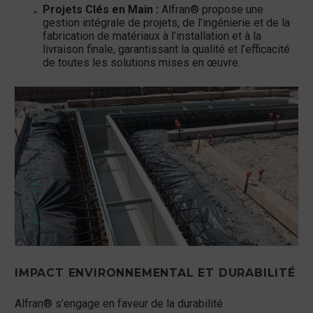
Projets Clés en Main :
Alfran® propose une
gestion intégrale de projets, de l’ingénierie et de la
fabrication de matériaux à l’installation et à la
livraison finale, garantissant la qualité et l’efficacité
de toutes les solutions mises en œuvre.
IMPACT ENVIRONNEMENTAL ET DURABILITÉ
Alfran® s’engage en faveur de la durabilité