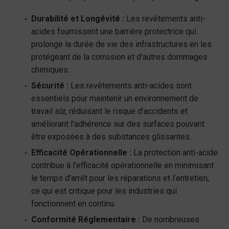
Durabilité et Longévité :
Les revêtements anti-
acides fournissent une barrière protectrice qui
prolonge la durée de vie des infrastructures en les
protégeant de la corrosion et d’autres dommages
chimiques.
Sécurité :
Les revêtements anti-acides sont
essentiels pour maintenir un environnement de
travail sûr, réduisant le risque d’accidents et
améliorant l’adhérence sur des surfaces pouvant
être exposées à des substances glissantes.
Efficacité Opérationnelle :
La protection anti-acide
contribue à l’efficacité opérationnelle en minimisant
le temps d’arrêt pour les réparations et l’entretien,
ce qui est critique pour les industries qui
fonctionnent en continu.
Conformité Réglementaire :
De nombreuses