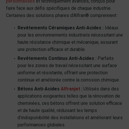
personnalisés
et techniquement avancés, conçus pour
faire face aux défis spécifiques de chaque industrie.
Certaines des solutions phares d’Alfran® comprennent :
Revêtements Céramiques Anti-Acides :
Idéaux
pour les environnements industriels nécessitant une
haute résistance chimique et mécanique, assurant
une protection efficace et durable.
Revêtements Continus Anti-Acides :
Parfaits
pour les zones de travail nécessitant une surface
uniforme et résistante, offrant une protection
continue et améliorée contre la corrosion chimique.
Bétons Anti-Acides
Alfranjet
:
Utilisés dans des
applications exigeantes telles que la rénovation de
cheminées, ces bétons offrent une solution efficace
et de haute qualité, réduisant les temps
d’indisponibilité des installations et améliorant leurs
performances globales.