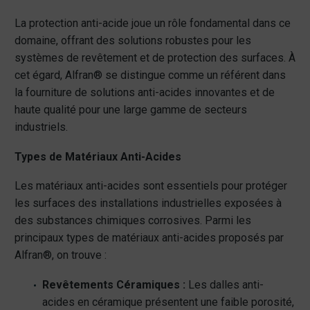
La protection anti-acide joue un rôle fondamental dans ce
domaine, offrant des solutions robustes pour les
systèmes de revêtement et de protection des surfaces. À
cet égard, Alfran® se distingue comme un référent dans
la fourniture de solutions anti-acides innovantes et de
haute qualité pour une large gamme de secteurs
industriels.
Types de Matériaux Anti-Acides
Les matériaux anti-acides sont essentiels pour protéger
les surfaces des installations industrielles exposées à
des substances chimiques corrosives. Parmi les
principaux types de matériaux anti-acides proposés par
Alfran®, on trouve :
Revêtements Céramiques :
Les dalles anti-
acides en céramique présentent une faible porosité,