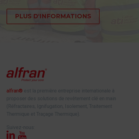
PLUS D'INFORMATIONS
alfran®
est la première entreprise internationale à
proposer des solutions de revêtement clé en main
(Réfractaires, Ignifugation, Isolement, Traitement
Thermique et Traçage Thermique).
Suivez-nous: