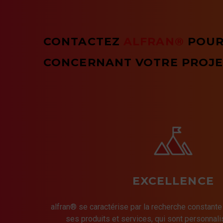
CONTACTEZ
ALFRAN®
POUR
CONCERNANT VOTRE PROJE
EXCELLENCE
alfran® se caractérise par la recherche constante
ses produits et services, qui sont personnalis