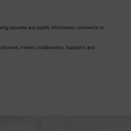
haring accurate and quality information, comments on
llowers, friends, collaborators, suppliers, and