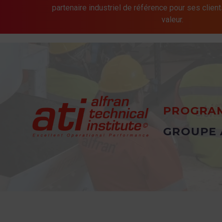
partenaire industriel de référence pour ses client
valeur.
PROGRAM
GROUPE 