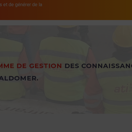
s et de générer de la
ME DE GESTION
DES CONNAISSAN
ALDOMER.