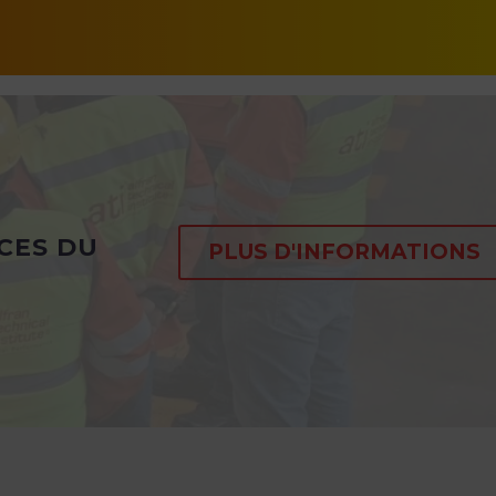
CES DU
PLUS D'INFORMATIONS