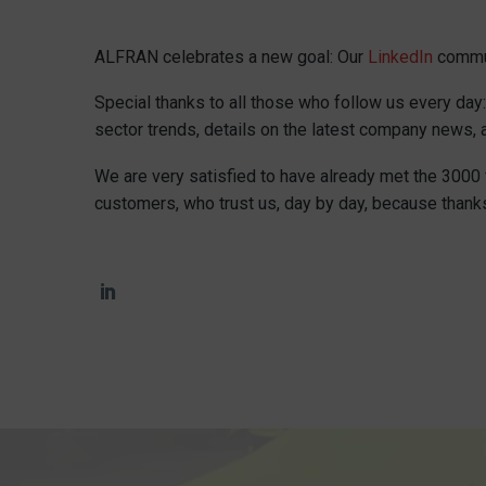
ALFRAN celebrates a new goal: Our
LinkedIn
commun
Special thanks to all those who follow us every day
sector trends, details on the latest company news,
We are very satisfied to have already met the 3000 
customers, who trust us, day by day, because thanks 