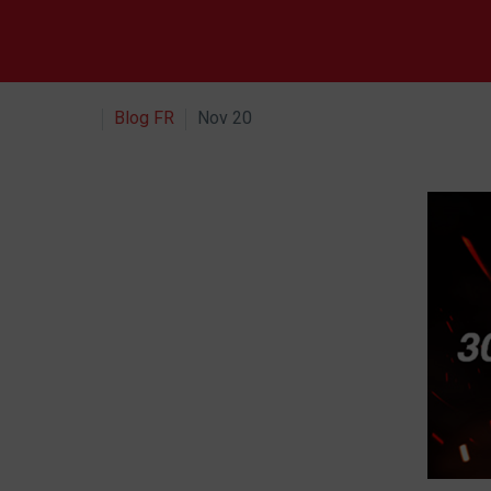
Blog FR
Nov 20