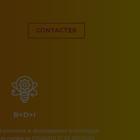
CONTACTER
R+D+I
 poursuivre le développement technologique.
e en matière de PRODUITS ET DE SERVICES.