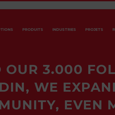
TIONS
PRODUITS
INDUSTRIES
PROJETS
R
 OUR 3.000 FO
DIN, WE EXPA
MUNITY, EVEN 