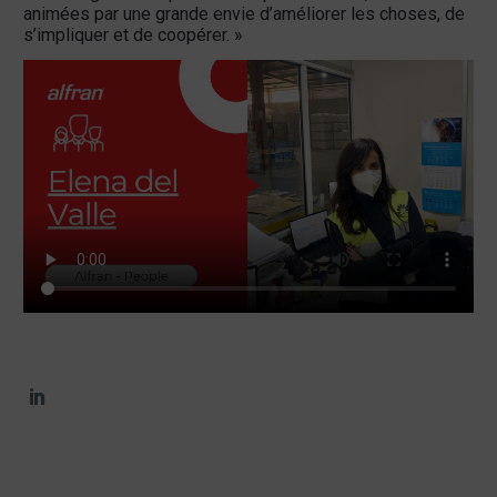
animées par une grande envie d’améliorer les choses, de
s’impliquer et de coopérer. »