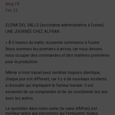
Blog FR
Fév 22
ELENA DEL VALLE (assistante administrative à l’usine) :
UNE JOURNÉE CHEZ ALFRAN
« À 6 heures du matin, la journée commence à l’usine.
Nous sommes les premiers à arriver, car nous devons
nous occuper des commandes et des matières premières
pour la production.
Même si mon travail peut sembler toujours identique,
chaque jour est différent, car il y a de nouveaux incidents
à résoudre qui impliquent le facteur humain. Il est
essentiel de se comprendre et de se coordonner les uns
avec les autres.
Le quotidien dans notre usine (le cœur d’Alfran) est
meilleur grâce aux personnes qui l’entourent, toutes