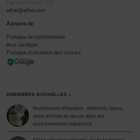
Fax.
+34 955 631 129
alfran@alfran.com
À propos de:
Politique de confidentialite
Avis Juridique
Politique d’utilisation des cookies
DERNIÈRES NOUVELLES
Revêtement réfractaire : définition, types,
choix et mise en œuvre dans les
environnements industriels