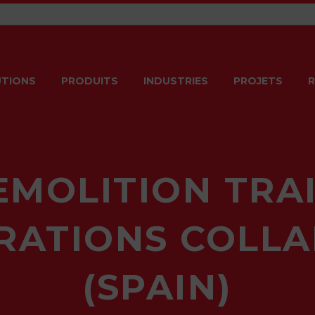
TIONS
PRODUITS
INDUSTRIES
PROJETS
R
MOLITION TRA
RATIONS COLL
(SPAIN)