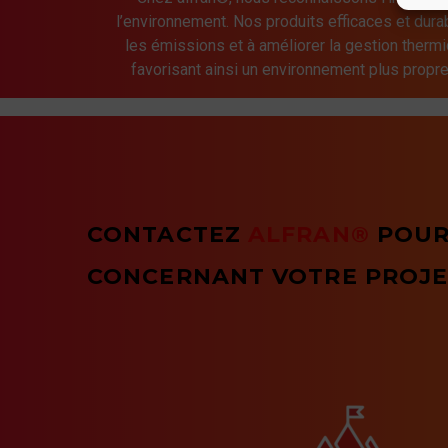
l’environnement. Nos produits efficaces et dura
les émissions et à améliorer la gestion thermi
favorisant ainsi un environnement plus propre
CONTACTEZ
ALFRAN®
POUR
CONCERNANT VOTRE PROJE