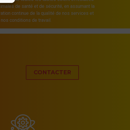
imales de santé et de sécurité, en assumant la
ation continue de la qualité de nos services et
 nos conditions de travail.
CONTACTER