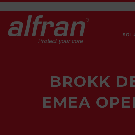
SOLU
BROKK DE
EMEA OPE