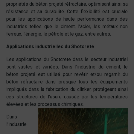
propriétés du béton projeté réfractaire, optimisant ainsi sa
résistance et sa durabilité. Cette flexibilité est cruciale
pour les applications de haute performance dans des
industries telles que le ciment, l’acier, les métaux non
ferreux, l’énergie, le pétrole et le gaz, entre autres.
Applications industrielles du Shotcrete
Les applications du Shotcrete dans le secteur industriel
sont vastes et variées. Dans l’industrie du ciment, le
béton projeté est utilisé pour revêtir et/ou regarnir du
béton réfractaire dans presque tous les équipements
impliqués dans la fabrication du clinker, protégeant ainsi
ces structures de l’usure causée par les températures
élevées et les processus chimiques.
Dans
l’industrie