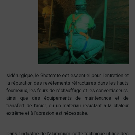
sidérurgique, le Shotcrete est essentiel pour l’entretien et
la réparation des revêtements réfractaires dans les hauts
fourneaux, les fours de réchauffage et les convertisseurs,
ainsi que des équipements de maintenance et de
transfert de l’acier, où un matériau résistant à la chaleur
extrême et à l’abrasion est nécessaire.
Dans l’industrie de l’aluminium, cette technique utilise des