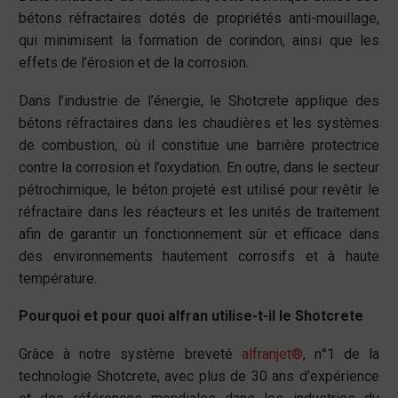
bétons réfractaires dotés de propriétés anti-mouillage,
qui minimisent la formation de corindon, ainsi que les
effets de l’érosion et de la corrosion.
Dans l’industrie de l’énergie, le Shotcrete applique des
bétons réfractaires dans les chaudières et les systèmes
de combustion, où il constitue une barrière protectrice
contre la corrosion et l’oxydation. En outre, dans le secteur
pétrochimique, le béton projeté est utilisé pour revêtir le
réfractaire dans les réacteurs et les unités de traitement
afin de garantir un fonctionnement sûr et efficace dans
des environnements hautement corrosifs et à haute
température.
Pourquoi et pour quoi alfran utilise-t-il le Shotcrete
Grâce à notre système breveté
alfranjet®
, n°1 de la
technologie Shotcrete, avec plus de 30 ans d’expérience