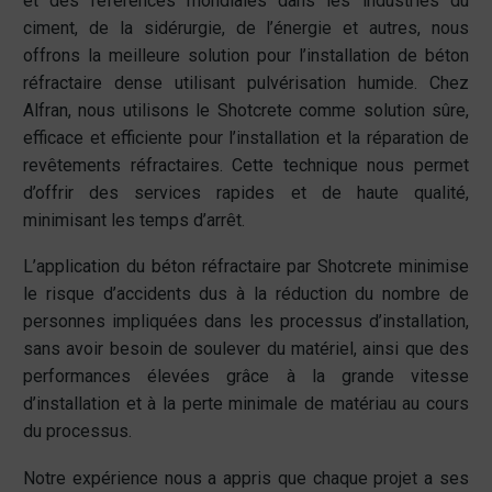
et des références mondiales dans les industries du
ciment, de la sidérurgie, de l’énergie et autres, nous
offrons la meilleure solution pour l’installation de béton
réfractaire dense utilisant pulvérisation humide. Chez
Alfran, nous utilisons le Shotcrete comme solution sûre,
efficace et efficiente pour l’installation et la réparation de
revêtements réfractaires. Cette technique nous permet
d’offrir des services rapides et de haute qualité,
minimisant les temps d’arrêt.
L’application du béton réfractaire par Shotcrete minimise
le risque d’accidents dus à la réduction du nombre de
personnes impliquées dans les processus d’installation,
sans avoir besoin de soulever du matériel, ainsi que des
performances élevées grâce à la grande vitesse
d’installation et à la perte minimale de matériau au cours
du processus.
Notre expérience nous a appris que chaque projet a ses