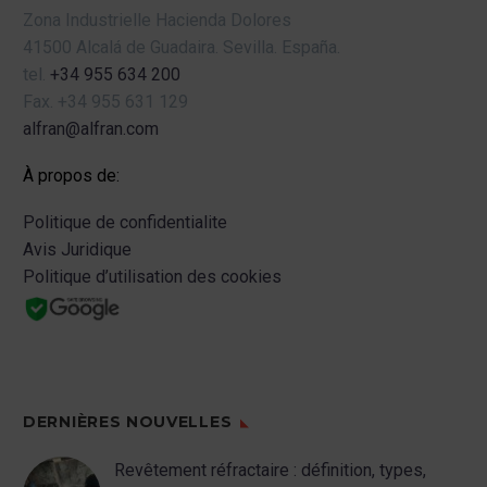
Zona Industrielle Hacienda Dolores
41500 Alcalá de Guadaira.
Sevilla.
España.
tel.
+34 955 634 200
Fax.
+34 955 631 129
alfran@alfran.com
À propos de:
Politique de confidentialite
Avis Juridique
Politique d’utilisation des cookies
DERNIÈRES NOUVELLES
Revêtement réfractaire : définition, types,