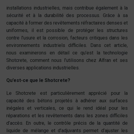
installations industrielles, mais contribue également à la
sécurité et à la durabilité des processus.
Grâce à sa
capacité à former des revêtements réfractaires denses et
uniformes, il est possible de protéger les structures
contre l’usure et la corrosion, facteurs critiques dans les
environnements industriels difficiles.
Dans cet article,
nous examinerons en détail ce qu’est la technologie
Shotcrete, comment nous l’utilisons chez Alfran et ses
diverses applications industrielles.
Qu’est-ce que le Shotcrete?
Le Shotcrete est particulièrement apprécié pour la
capacité des bétons projetés à adhérer aux surfaces
inégales et verticales, ce qui le rend idéal pour les
réparations et les revêtements dans les zones difficiles
d’accès. En outre, le contrôle précis de la quantité de
liquide de mélange et d’adjuvants permet d’ajuster les