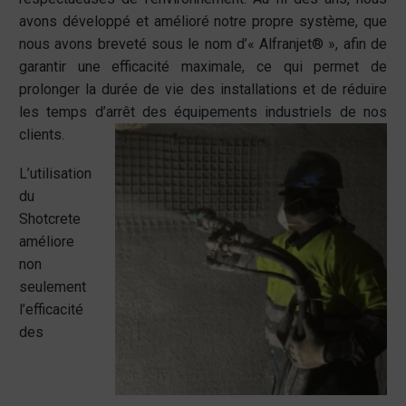
avons développé et amélioré notre propre système, que
nous avons breveté sous le nom d’« Alfranjet® », afin de
garantir une efficacité maximale, ce qui permet de
prolonger la durée de vie des installations et de réduire
les temps d’arrêt des équipements industriels de nos
clients.
L’utilisation
du
Shotcrete
améliore
non
seulement
l’efficacité
des