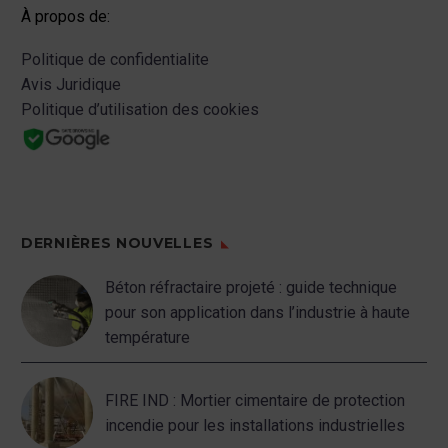
À propos de:
Politique de confidentialite
Avis Juridique
Politique d’utilisation des cookies
DERNIÈRES NOUVELLES
Béton réfractaire projeté : guide technique
pour son application dans l’industrie à haute
température
FIRE IND : Mortier cimentaire de protection
incendie pour les installations industrielles