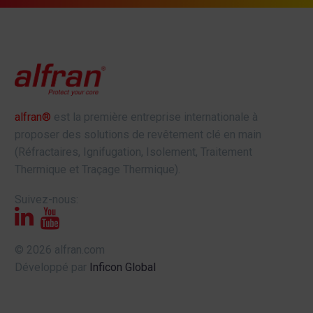
alfran®
est la première entreprise internationale à
proposer des solutions de revêtement clé en main
(Réfractaires, Ignifugation, Isolement, Traitement
Thermique et Traçage Thermique).
Suivez-nous:
© 2026 alfran.com
Développé par
Inficon Global