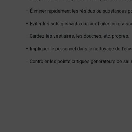
– Éliminer rapidement les résidus ou substances p
– Eviter les sols glissants dus aux huiles ou graiss
– Gardez les vestiaires, les douches, etc. propres.
– Impliquer le personnel dans le nettoyage de l’en
– Contrôler les points critiques générateurs de sali