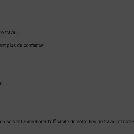
e travail
ant plus de confiance
el
on servent à améliorer l’efficacité de notre lieu de travail et notre