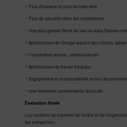
– Plus d’espace et plus de bien-être
– Plus de sécurité dans les installations
– Une plus grande fierté du lieu où nous faisons notr
– Amélioration de l’image auprès des clients, génér
– Coopération accrue, connaissances
– Amélioration du travail d’équipe
– Engagement et responsabilité accrus du personn
– Une meilleure connaissance du poste
Évaluation finale
Les routines de maintien de l’ordre et de l’organisati
les entreprises.