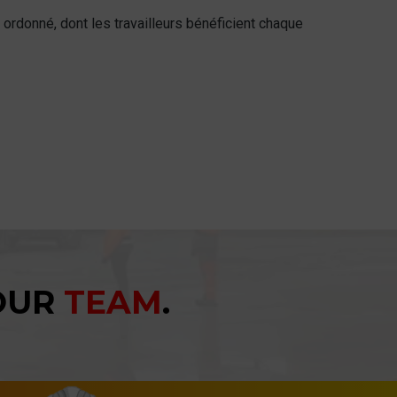
 ordonné, dont les travailleurs bénéficient chaque
YOUR
TEAM
.