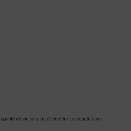
 qualité de vie, en plus d’accroître la sécurité dans