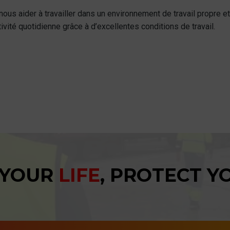
us aider à travailler dans un environnement de travail propre et
tivité quotidienne grâce à d’excellentes conditions de travail.
 YOUR
LIFE
, PROTECT 