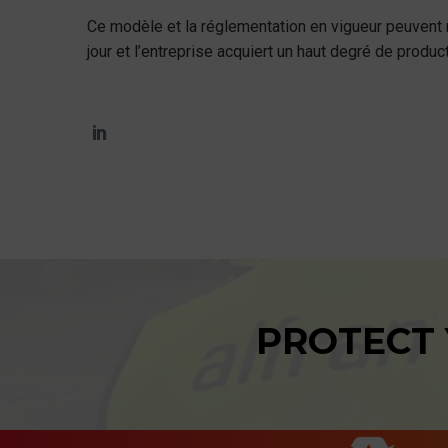
Ce modèle et la réglementation en vigueur peuvent no
jour et l’entreprise acquiert un haut degré de produc
PROTECT