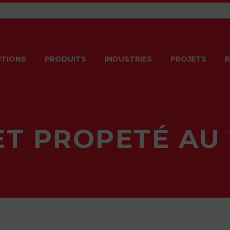
TIONS
PRODUITS
INDUSTRIES
PROJETS
R
ET PROPETÉ AU 