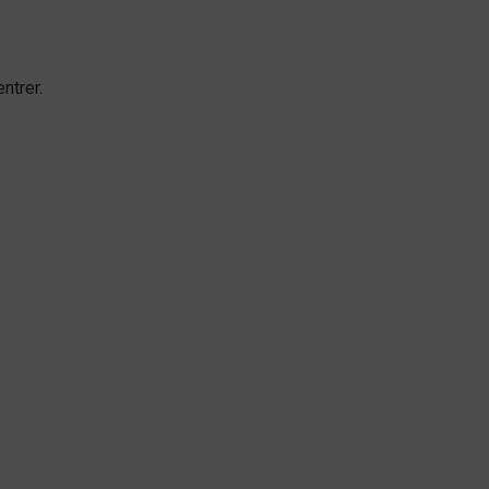
ntrer.