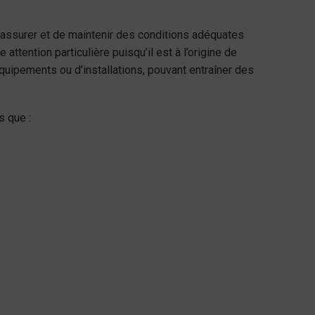
e d’assurer et de maintenir des conditions adéquates
attention particulière puisqu’il est à l’origine de
uipements ou d’installations, pouvant entraîner des
s que :