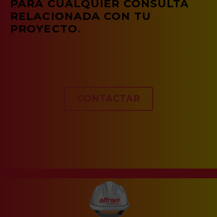
PARA CUALQUIER CONSULTA
RELACIONADA CON TU
PROYECTO
.
CONTACTAR