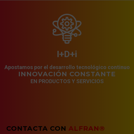
I+D+i
Apostamos por el desarrollo tecnológico continuo
INNOVACIÓN CONSTANTE
EN PRODUCTOS Y SERVICIOS
CONTACTA CON
ALFRAN®