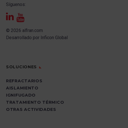
Síguenos:
© 2026 alfran.com
Desarrollado por
Inficon Global
SOLUCIONES
REFRACTARIOS
AISLAMIENTO
IGNIFUGADO
TRATAMIENTO TÉRMICO
OTRAS ACTIVIDADES