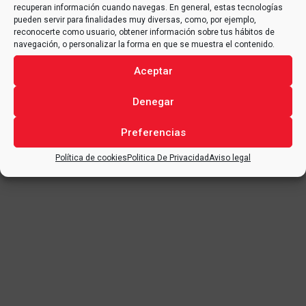
recuperan información cuando navegas. En general, estas tecnologías
pueden servir para finalidades muy diversas, como, por ejemplo,
reconocerte como usuario, obtener información sobre tus hábitos de
navegación, o personalizar la forma en que se muestra el contenido.
Aceptar
Denegar
Preferencias
Política de cookies
Politica De Privacidad
Aviso legal