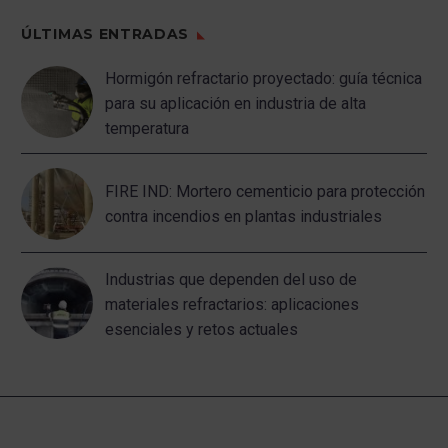
ÚLTIMAS ENTRADAS
Hormigón refractario proyectado: guía técnica
para su aplicación en industria de alta
temperatura
FIRE IND: Mortero cementicio para protección
contra incendios en plantas industriales
Industrias que dependen del uso de
materiales refractarios: aplicaciones
esenciales y retos actuales