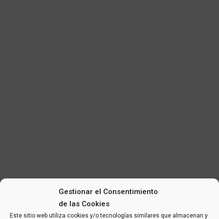
Gestionar el Consentimiento
de las Cookies
Este sitio web utiliza cookies y/o tecnologías similares que almacenan y