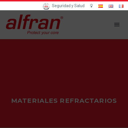
Seguridad y Salud
MATERIALES REFRACTARIOS