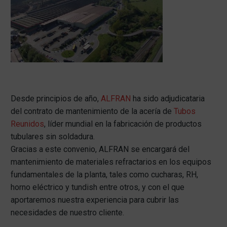
Desde principios de año,
ALFRAN
ha sido adjudicataria
del contrato de mantenimiento de la acería de
Tubos
Reunidos
, líder mundial en la fabricación de productos
tubulares sin soldadura.
Gracias a este convenio, ALFRAN se encargará del
mantenimiento de materiales refractarios en los equipos
fundamentales de la planta, tales como cucharas, RH,
horno eléctrico y tundish entre otros, y con el que
aportaremos nuestra experiencia para cubrir las
necesidades de nuestro cliente.