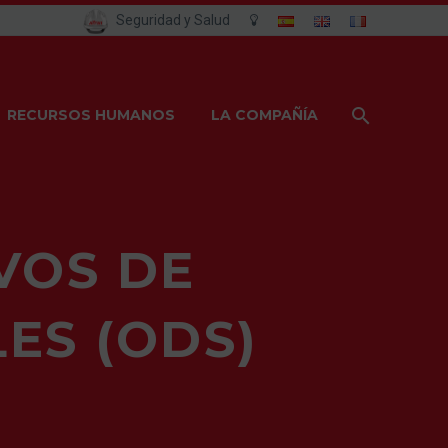
Seguridad y Salud
RECURSOS HUMANOS
LA COMPAÑÍA
VOS DE
ES (ODS)