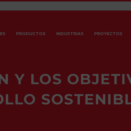
ES
PRODUCTOS
INDUSTRIAS
PROYECTOS
N Y LOS OBJETI
LLO SOSTENIBL